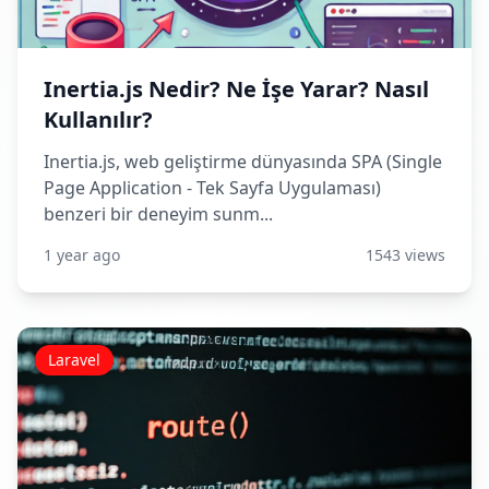
Inertia.js Nedir? Ne İşe Yarar? Nasıl
Kullanılır?
Inertia.js, web geliştirme dünyasında SPA (Single
Page Application - Tek Sayfa Uygulaması)
benzeri bir deneyim sunm...
1 year ago
1543 views
Laravel