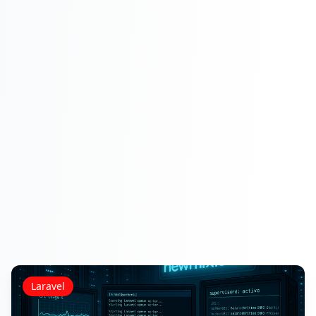
Laravel