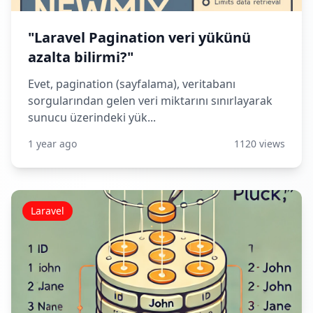
"Laravel Pagination veri yükünü
azalta bilirmi?"
Evet, pagination (sayfalama), veritabanı
sorgularından gelen veri miktarını sınırlayarak
sunucu üzerindeki yük...
1 year ago
1120 views
Laravel