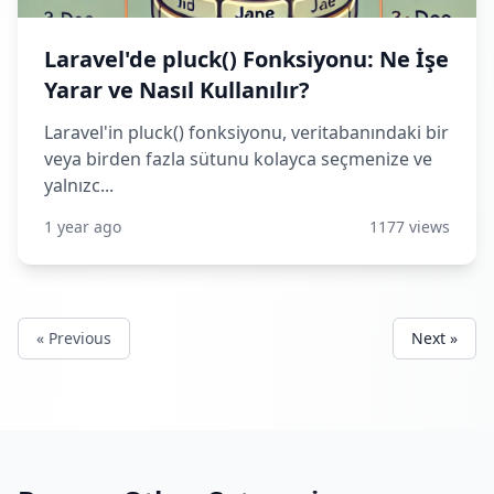
Laravel'de pluck() Fonksiyonu: Ne İşe
Yarar ve Nasıl Kullanılır?
Laravel'in pluck() fonksiyonu, veritabanındaki bir
veya birden fazla sütunu kolayca seçmenize ve
yalnızc...
1 year ago
1177 views
« Previous
Next »