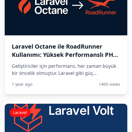
Laravel Octane ile RoadRunner
Kullanımı: Yüksek Performanslı PHP
Çalıştırma Rehberi
Geliştiriciler için performans, her zaman büyük
bir öncelik olmuştur. Laravel gibi güç...
1 year ago
1400 views
Laravel