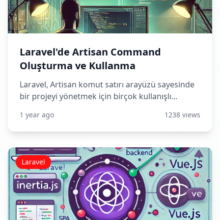
Laravel'de Artisan Command
Oluşturma ve Kullanma
Laravel, Artisan komut satırı arayüzü sayesinde
bir projeyi yönetmek için birçok kullanışlı...
1 year ago
1238 views
Laravel