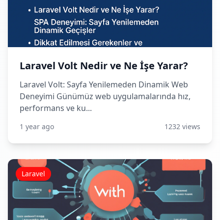
Laravel Volt Nedir ve Ne İşe Yarar?
Laravel Volt: Sayfa Yenilemeden Dinamik Web
Deneyimi Günümüz web uygulamalarında hız,
performans ve ku...
1 year ago
1232 views
Laravel