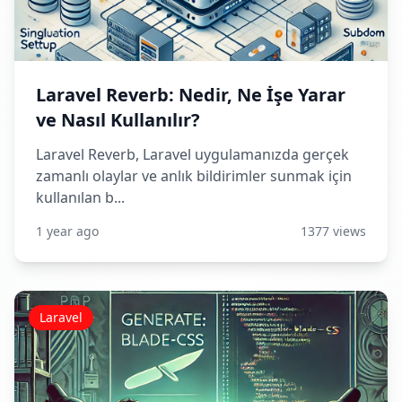
Laravel Reverb: Nedir, Ne İşe Yarar
ve Nasıl Kullanılır?
Laravel Reverb, Laravel uygulamanızda gerçek
zamanlı olaylar ve anlık bildirimler sunmak için
kullanılan b...
1 year ago
1377 views
Laravel