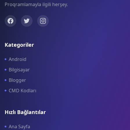
Proqramlamayla ilgili herşey.
Kategoriler
Android
Bilgisayar
Blogger
CMD Kodları
Hızlı Bağlantılar
Ana Sayfa