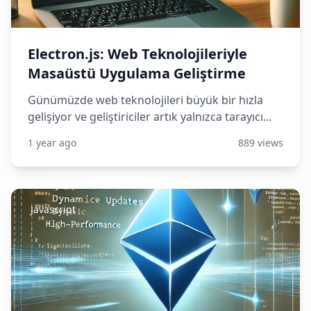
Electron.js: Web Teknolojileriyle
Masaüstü Uygulama Geliştirme
Günümüzde web teknolojileri büyük bir hızla
gelişiyor ve geliştiriciler artık yalnızca tarayıcı...
1 year ago
889 views
Javascript