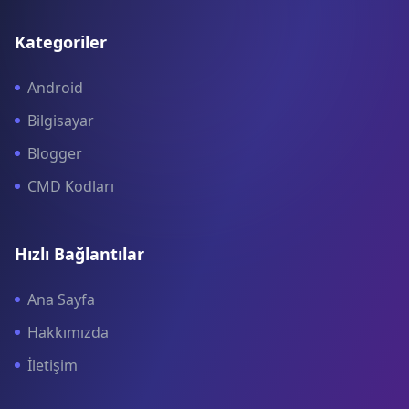
Kategoriler
Android
Bilgisayar
Blogger
CMD Kodları
Hızlı Bağlantılar
Ana Sayfa
Hakkımızda
İletişim