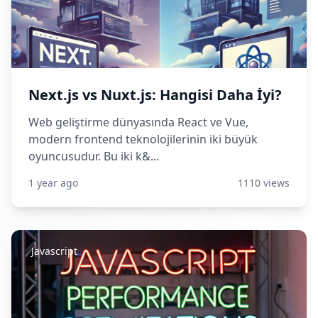
Next.js vs Nuxt.js: Hangisi Daha İyi?
Web geliştirme dünyasında React ve Vue,
modern frontend teknolojilerinin iki büyük
oyuncusudur. Bu iki k&...
1 year ago
1110 views
Javascript