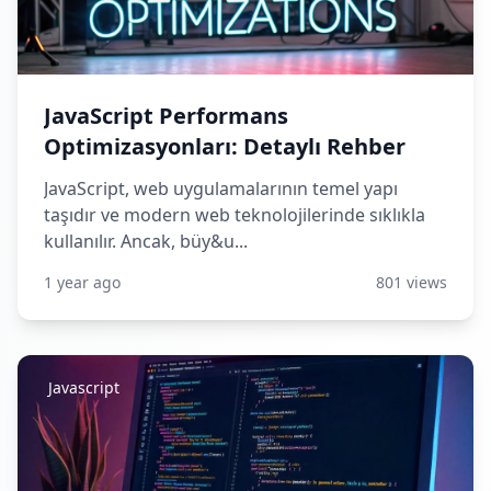
JavaScript Performans
Optimizasyonları: Detaylı Rehber
JavaScript, web uygulamalarının temel yapı
taşıdır ve modern web teknolojilerinde sıklıkla
kullanılır. Ancak, büy&u...
1 year ago
801 views
Javascript