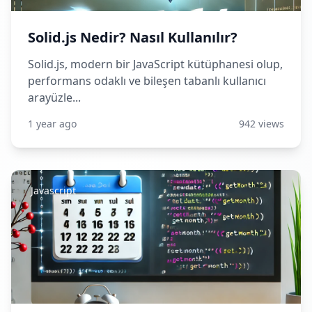
Solid.js Nedir? Nasıl Kullanılır?
Solid.js, modern bir JavaScript kütüphanesi olup,
performans odaklı ve bileşen tabanlı kullanıcı
arayüzle...
1 year ago
942 views
Javascript