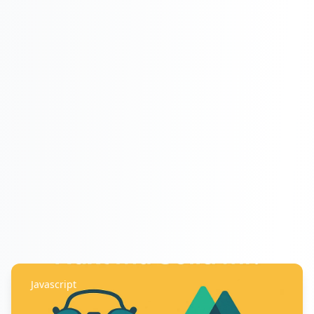
Javascript