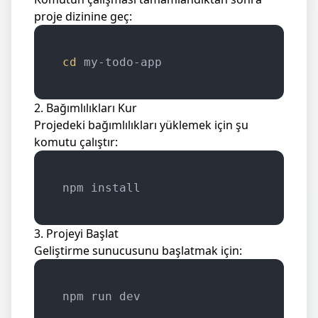
proje dizinine geç:
cd
2. Bağımlılıkları Kur
Projedeki bağımlılıkları yüklemek için şu
komutu çalıştır:
3. Projeyi Başlat
Geliştirme sunucusunu başlatmak için: